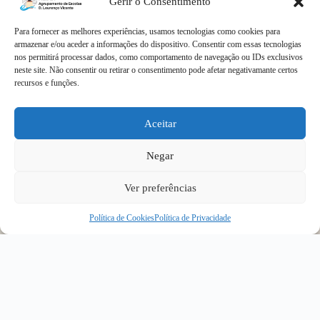
Gerir o Consentimento
Para fornecer as melhores experiências, usamos tecnologias como cookies para
armazenar e/ou aceder a informações do dispositivo. Consentir com essas tecnologias
nos permitirá processar dados, como comportamento de navegação ou IDs exclusivos
neste site. Não consentir ou retirar o consentimento pode afetar negativamante certos
recursos e funções.
Aceitar
Negar
Ver preferências
Política de Cookies
Política de Privacidade