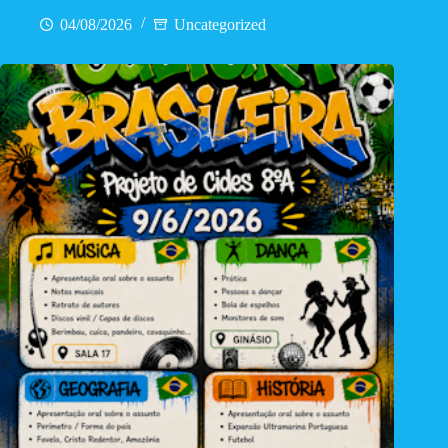
04/08/2026
Uncategorized