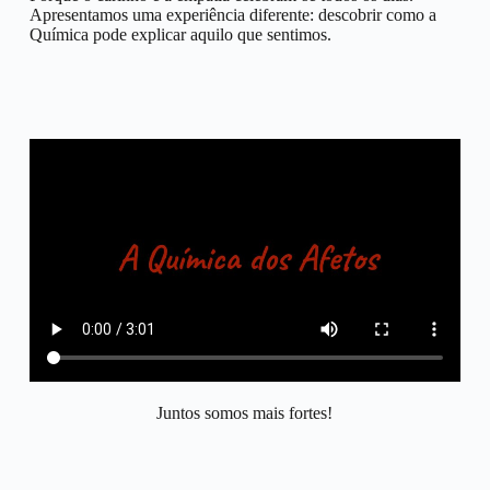
Apresentamos uma experiência diferente: descobrir como a
Química pode explicar aquilo que sentimos.
Juntos somos mais fortes!