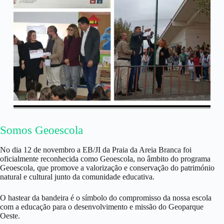
Somos Geoescola
No dia 12 de novembro a EB/JI da Praia da Areia Branca foi
oficialmente reconhecida como Geoescola, no âmbito do programa
Geoescola, que promove a valorização e conservação do património
natural e cultural junto da comunidade educativa.
O hastear da bandeira é o símbolo do compromisso da nossa escola
com a educação para o desenvolvimento e missão do Geoparque
Oeste.