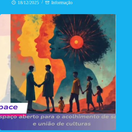
18/12/2025
Informação