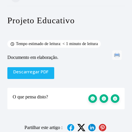
Projeto Educativo
Tempo estimado de leitura: < 1 minuto de leitura
Documento em elaboração.
Descarregar PDF
O que pensa disto?
Partilhar este artigo :