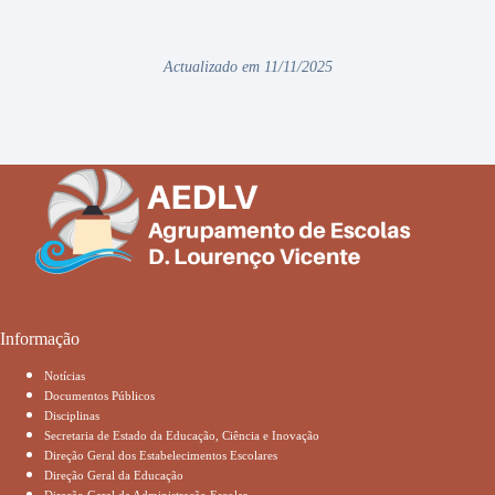
Actualizado em 11/11/2025
Informação
Notícias
Documentos Públicos
Disciplinas
Secretaria de Estado da Educação, Ciência e Inovação
Direção Geral dos Estabelecimentos Escolares
Direção Geral da Educação